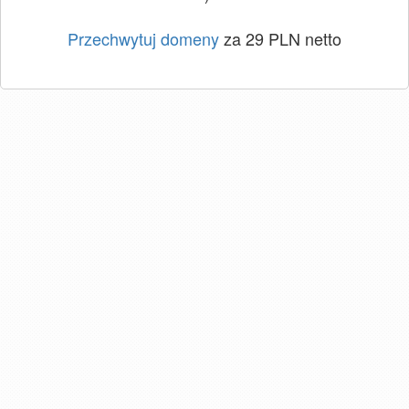
Przechwytuj domeny
za 29 PLN netto